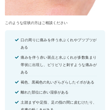
このような症状の方はご相談ください
口の周りに痛みを伴う水ぶくれやプツプツが
ある
痛みを伴う赤い斑点と水ぶくれが多数集まり
帯状に出現し、ピリピリと刺すような痛みが
ある
褐色、黒褐色の丸いざらざらしたイボがある
離れた部位に赤い湿疹がある
土踏まずや足指、足の指の間に皮むけたり、
皮膚の粉ふきがある