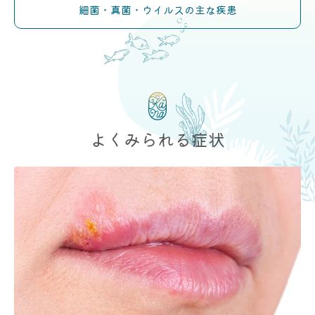
細菌・真菌・ウイルスの主な疾患
よくみられる症状