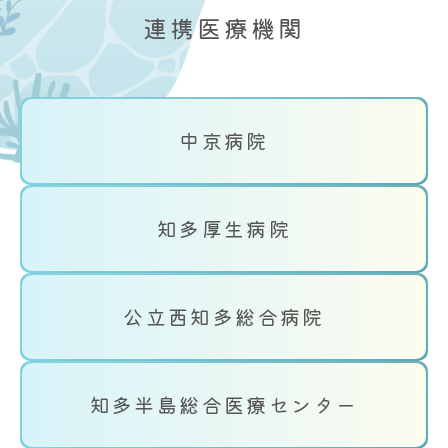
連携医療機関
中京病院
知多厚生病院
公立西知多総合病院
知多半島総合医療センター