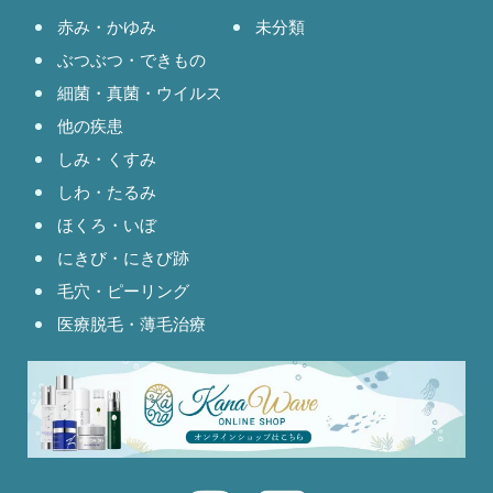
赤み・かゆみ
未分類
ぶつぶつ・できもの
細菌・真菌・ウイルス
他の疾患
しみ・くすみ
しわ・たるみ
ほくろ・いぼ
にきび・にきび跡
毛穴・ピーリング
医療脱毛・薄毛治療