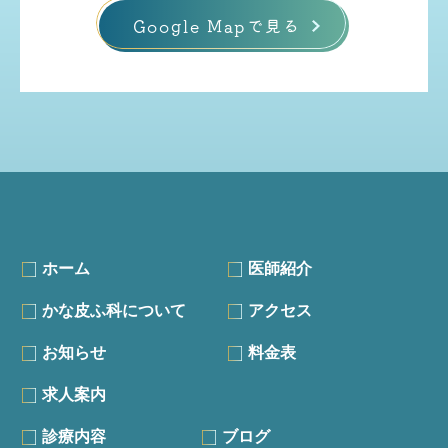
Google Mapで見る
ホーム
医師紹介
かな皮ふ科について
アクセス
お知らせ
料金表
求人案内
診療内容
ブログ