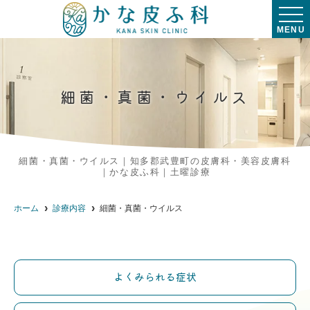
MENU
細菌・真菌・ウイルス
細菌・真菌・ウイルス｜知多郡武豊町の皮膚科・美容皮膚科
｜かな皮ふ科｜土曜診療
ホーム
診療内容
細菌・真菌・ウイルス
よくみられる症状