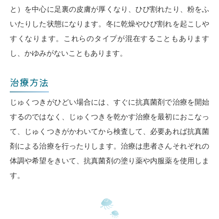
と）を中心に足裏の皮膚が厚くなり、ひび割れたり、粉をふ
いたりした状態になります。冬に乾燥やひび割れを起こしや
すくなります。これらのタイプが混在することもあります
し、かゆみがないこともあります。
治療方法
じゅくつきがひどい場合には、すぐに抗真菌剤で治療を開始
するのではなく、じゅくつきを乾かす治療を最初におこなっ
て、じゅくつきがかわいてから検査して、必要あれば抗真菌
剤による治療を行ったりします。治療は患者さんそれぞれの
体調や希望をきいて、抗真菌剤の塗り薬や内服薬を使用しま
す。